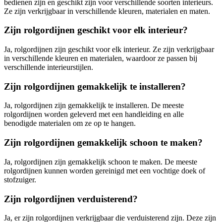
bedienen zijn en geschikt zijn voor verschillende soorten interieurs.
Ze zijn verkrijgbaar in verschillende kleuren, materialen en maten.
Zijn rolgordijnen geschikt voor elk interieur?
Ja, rolgordijnen zijn geschikt voor elk interieur. Ze zijn verkrijgbaar
in verschillende kleuren en materialen, waardoor ze passen bij
verschillende interieurstijlen.
Zijn rolgordijnen gemakkelijk te installeren?
Ja, rolgordijnen zijn gemakkelijk te installeren. De meeste
rolgordijnen worden geleverd met een handleiding en alle
benodigde materialen om ze op te hangen.
Zijn rolgordijnen gemakkelijk schoon te maken?
Ja, rolgordijnen zijn gemakkelijk schoon te maken. De meeste
rolgordijnen kunnen worden gereinigd met een vochtige doek of
stofzuiger.
Zijn rolgordijnen verduisterend?
Ja, er zijn rolgordijnen verkrijgbaar die verduisterend zijn. Deze zijn