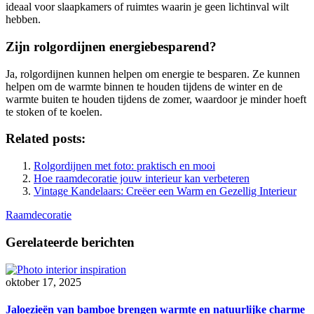
ideaal voor slaapkamers of ruimtes waarin je geen lichtinval wilt
hebben.
Zijn rolgordijnen energiebesparend?
Ja, rolgordijnen kunnen helpen om energie te besparen. Ze kunnen
helpen om de warmte binnen te houden tijdens de winter en de
warmte buiten te houden tijdens de zomer, waardoor je minder hoeft
te stoken of te koelen.
Related posts:
Rolgordijnen met foto: praktisch en mooi
Hoe raamdecoratie jouw interieur kan verbeteren
Vintage Kandelaars: Creëer een Warm en Gezellig Interieur
Raamdecoratie
Gerelateerde berichten
oktober 17, 2025
Jaloezieën van bamboe brengen warmte en natuurlijke charme