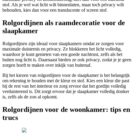
stof. Als je wel wat licht wilt binnenlaten, maar toch privacy wilt
behouden, kies dan voor een translucente of screen stof.
Rolgordijnen als raamdecoratie voor de
slaapkamer
Rolgordijnen zijn ideaal voor slaapkamers omdat ze zorgen voor
maximale duisternis en privacy. Ze blokkeren het licht volledig,
waardoor je kunt genieten van een goede nachtrust, zelfs als het
buiten nog licht is. Daarnaast bieden ze ook privacy, zodat je je geen
zorgen hoeft te maken over inkijk van buitenaf.
Bij het kiezen van rolgordijnen voor de slaapkamer is het belangrijk
om rekening te houden met de kleur en stof. Kies een kleur die past
bij de rest van het interieur en zorg ervoor dat het gordijn volledig
verduisterend is. Dit zorgt ervoor dat je slaapkamer volledig donker
is, zelfs als de zon al opkomt.
Rolgordijnen voor de woonkamer: tips en
trucs