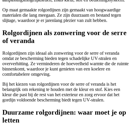
Op maat gemaakte rolgordijnen zijn gemaakt van hoogwaardige
materialen die lang meegaan. Ze zijn duurzaam en bestand tegen
slijtage, waardoor je er jarenlang plezier van zult hebben.
Rolgordijnen als zonwering voor de serre
of veranda
Rolgordijnen zijn ideaal als zonwering voor de serre of veranda
omdat ze bescherming bieden tegen schadelijke UV-stralen en
oververhitting. Ze verminderen de hoeveelheid warmte die de ruimte
binnenkomt, waardoor je kunt genieten van een koelere en
comfortabelere omgeving.
Bij het kiezen van rolgordijnen voor de serre of veranda is het
belangrijk om rekening te houden met de kleur en stof. Kies een
kleur die past bij de rest van het exterieur en zorg ervoor dat het
gordijn voldoende bescherming biedt tegen UV-stralen.
Duurzame rolgordijnen: waar moet je op
letten