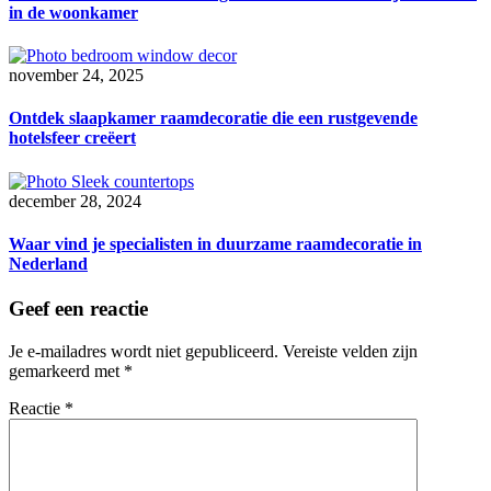
in de woonkamer
november 24, 2025
Ontdek slaapkamer raamdecoratie die een rustgevende
hotelsfeer creëert
december 28, 2024
Waar vind je specialisten in duurzame raamdecoratie in
Nederland
Geef een reactie
Je e-mailadres wordt niet gepubliceerd.
Vereiste velden zijn
gemarkeerd met
*
Reactie
*