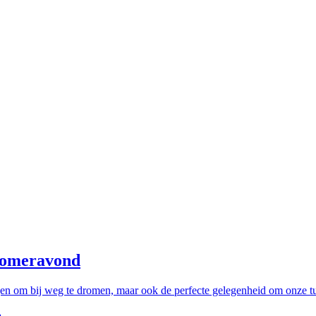
 zomeravond
gen om bij weg te dromen, maar ook de perfecte gelegenheid om onze 