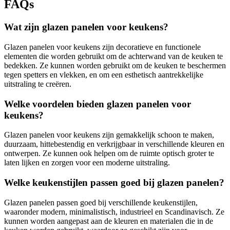
FAQs
Wat zijn glazen panelen voor keukens?
Glazen panelen voor keukens zijn decoratieve en functionele
elementen die worden gebruikt om de achterwand van de keuken te
bedekken. Ze kunnen worden gebruikt om de keuken te beschermen
tegen spetters en vlekken, en om een esthetisch aantrekkelijke
uitstraling te creëren.
Welke voordelen bieden glazen panelen voor
keukens?
Glazen panelen voor keukens zijn gemakkelijk schoon te maken,
duurzaam, hittebestendig en verkrijgbaar in verschillende kleuren en
ontwerpen. Ze kunnen ook helpen om de ruimte optisch groter te
laten lijken en zorgen voor een moderne uitstraling.
Welke keukenstijlen passen goed bij glazen panelen?
Glazen panelen passen goed bij verschillende keukenstijlen,
waaronder modern, minimalistisch, industrieel en Scandinavisch. Ze
kunnen worden aangepast aan de kleuren en materialen die in de