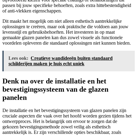
passen bij jouw specifieke behoeften, zoals extra hittebestendigheid
of anti-vlekken eigenschappen.
Dit maakt het mogelijk om niet alleen esthetisch aantrekkelijke
oplossingen te creëren, maar ook praktische die voldoen aan jouw
levensstijl en gebruiksbehoeften. Het investeren in op maat
gemaakte glazen panelen kan dus zowel visuele als functionele
voordelen opleveren die standaard oplossingen niet kunnen bieden.
Lees ook:
Creatieve wandideeën buiten standaard
schilderijen maken je huis echt uniek
Denk na over de installatie en het
bevestigingssysteem van de glazen
panelen
De installatie en het bevestigingssysteem van glazen panelen zijn
cruciale aspecten die vaak over het hoofd worden gezien tijdens het
ontwerpproces. Het is belangrijk om ervoor te zorgen dat de
gekozen bevestigingsmethode zowel veilig als esthetisch
aantrekkelijk is. Er zijn verschillende opties beschikbaar, zoals