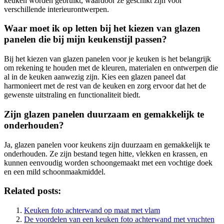
keuken worden gebruikt, waardoor ze geschikt zijn voor
verschillende interieurontwerpen.
Waar moet ik op letten bij het kiezen van glazen
panelen die bij mijn keukenstijl passen?
Bij het kiezen van glazen panelen voor je keuken is het belangrijk
om rekening te houden met de kleuren, materialen en ontwerpen die
al in de keuken aanwezig zijn. Kies een glazen paneel dat
harmonieert met de rest van de keuken en zorg ervoor dat het de
gewenste uitstraling en functionaliteit biedt.
Zijn glazen panelen duurzaam en gemakkelijk te
onderhouden?
Ja, glazen panelen voor keukens zijn duurzaam en gemakkelijk te
onderhouden. Ze zijn bestand tegen hitte, vlekken en krassen, en
kunnen eenvoudig worden schoongemaakt met een vochtige doek
en een mild schoonmaakmiddel.
Related posts:
Keuken foto achterwand op maat met vlam
De voordelen van een keuken foto achterwand met vruchten