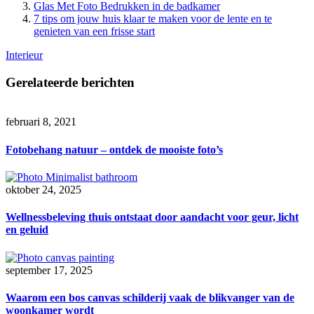
Glas Met Foto Bedrukken in de badkamer
7 tips om jouw huis klaar te maken voor de lente en te
genieten van een frisse start
Interieur
Gerelateerde berichten
februari 8, 2021
Fotobehang natuur – ontdek de mooiste foto’s
oktober 24, 2025
Wellnessbeleving thuis ontstaat door aandacht voor geur, licht
en geluid
september 17, 2025
Waarom een bos canvas schilderij vaak de blikvanger van de
woonkamer wordt