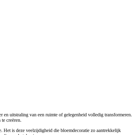
r en uitstraling van een ruimte of gelegenheid volledig transformeren.
te creëren.
. Het is deze veelzijdigheid die bloemdecoratie zo aantrekkelijk