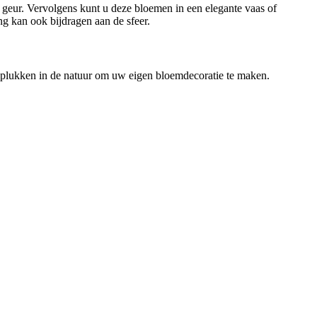
geur. Vervolgens kunt u deze bloemen in een elegante vaas of
g kan ook bijdragen aan de sfeer.
 plukken in de natuur om uw eigen bloemdecoratie te maken.