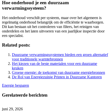
Hoe onderhoud je een duurzaam
verwarmingssysteem?
Het onderhoud verschilt per systeem, maar over het algemeen is
regelmatig onderhoud belangrijk om de efficiëntie te waarborgen.
Dit kan bestaan uit het controleren van filters, het reinigen van
onderdelen en het laten uitvoeren van een jaarlijkse inspectie door
een specialist.
Related posts:
Duurzame verwarmingssystemen bieden een groen alternatief
voor traditionele warmtebronnen
Het kiezen van de beste materialen voor een duurzame
keuken
Groene energie: de toekomst van duurzame energiebronnen
De Rol van Energiezuinig Printen in Duurzame Kantoren
Energie besparen
Gerelateerde berichten
juni 29, 2026