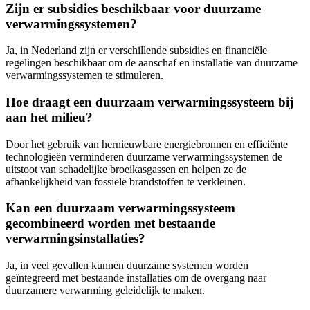
Zijn er subsidies beschikbaar voor duurzame
verwarmingssystemen?
Ja, in Nederland zijn er verschillende subsidies en financiële
regelingen beschikbaar om de aanschaf en installatie van duurzame
verwarmingssystemen te stimuleren.
Hoe draagt een duurzaam verwarmingssysteem bij
aan het milieu?
Door het gebruik van hernieuwbare energiebronnen en efficiënte
technologieën verminderen duurzame verwarmingssystemen de
uitstoot van schadelijke broeikasgassen en helpen ze de
afhankelijkheid van fossiele brandstoffen te verkleinen.
Kan een duurzaam verwarmingssysteem
gecombineerd worden met bestaande
verwarmingsinstallaties?
Ja, in veel gevallen kunnen duurzame systemen worden
geïntegreerd met bestaande installaties om de overgang naar
duurzamere verwarming geleidelijk te maken.