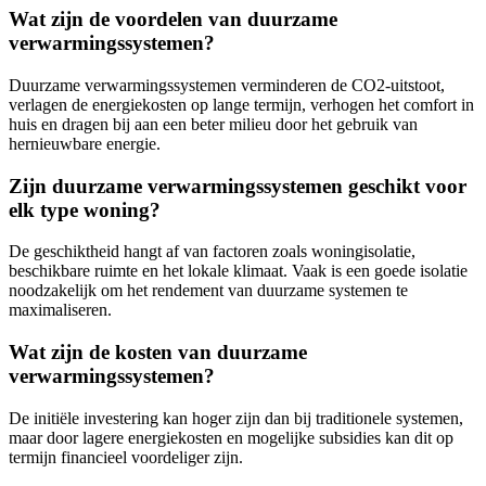
Wat zijn de voordelen van duurzame
verwarmingssystemen?
Duurzame verwarmingssystemen verminderen de CO2-uitstoot,
verlagen de energiekosten op lange termijn, verhogen het comfort in
huis en dragen bij aan een beter milieu door het gebruik van
hernieuwbare energie.
Zijn duurzame verwarmingssystemen geschikt voor
elk type woning?
De geschiktheid hangt af van factoren zoals woningisolatie,
beschikbare ruimte en het lokale klimaat. Vaak is een goede isolatie
noodzakelijk om het rendement van duurzame systemen te
maximaliseren.
Wat zijn de kosten van duurzame
verwarmingssystemen?
De initiële investering kan hoger zijn dan bij traditionele systemen,
maar door lagere energiekosten en mogelijke subsidies kan dit op
termijn financieel voordeliger zijn.