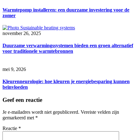
Warmtepomp installeren: een duurzame investering voor de
zomer
november 26, 2025
Duurzame verwarmingssystemen bieden een groen alternatief
voor traditionele warmtebronnen
mei 9, 2026
Kleurenneurologie: hoe kleuren je energiebesparing kunnen
beïnvloeden
Geef een reactie
Je e-mailadres wordt niet gepubliceerd.
Vereiste velden zijn
gemarkeerd met
*
Reactie
*