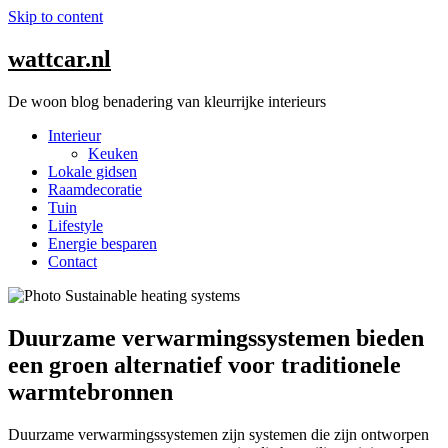
Skip to content
wattcar.nl
De woon blog benadering van kleurrijke interieurs
Interieur
Keuken
Lokale gidsen
Raamdecoratie
Tuin
Lifestyle
Energie besparen
Contact
Duurzame verwarmingssystemen bieden
een groen alternatief voor traditionele
warmtebronnen
Duurzame verwarmingssystemen zijn systemen die zijn ontworpen