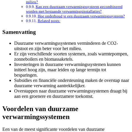
milieu?
Kan een duurzaam verwarmingssysteem gecombineerd
worden met bestaande verwarmingsinstallaties?
Hoe onderhoud je een duurzaam verwarmingssysteem?
Related posts:
Samenvatting
Duurzame verwarmingssystemen verminderen de CO2-
uitstoot en zijn beter voor het milieu.
Er zijn verschillende soorten systemen, zoals warmtepompen,
zonneboilers en biomassaketels.
Investeringen in duurzame verwarmingssystemen kunnen
initieel hoog zijn, maar leiden op lange termijn tot
besparingen.
Subsidies en financiële ondersteuning maken de overstap naar
duurzame verwarming aantrekkelijker.
Overstappen naar duurzame verwarmingssystemen draagt bij
aan een groenere en duurzamere toekomst.
Voordelen van duurzame
verwarmingssystemen
Een van de meest significante voordelen van duurzame